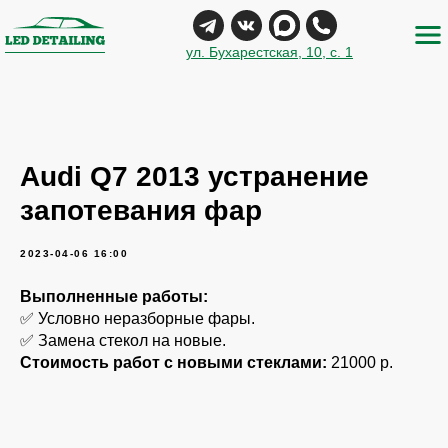
ул. Бухарестская, 10, с. 1
Audi Q7 2013 устранение
запотевания фар
2023-04-06 16:00
Выполненные работы:
✅ Условно неразборные фары.
✅ Замена стекол на новые.
Стоимость работ с новыми стеклами:
21000 р.