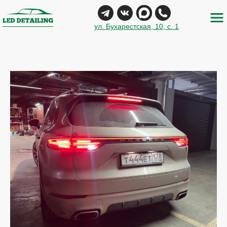
ул. Бухарестская, 10, с. 1