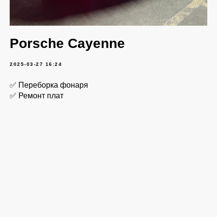
Porsche Cayenne
2025-03-27 16:24
✅ Переборка фонаря
✅ Ремонт плат